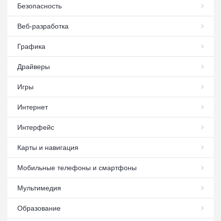
Безопасность
Веб-разработка
Графика
Драйверы
Игры
Интернет
Интерфейс
Карты и навигация
Мобильные телефоны и смартфоны
Мультимедия
Образование