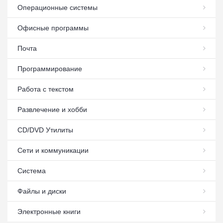
Операционные системы
Офисные программы
Почта
Программирование
Работа с текстом
Развлечение и хобби
СD/DVD Утилиты
Сети и коммуникации
Система
Файлы и диски
Электронные книги