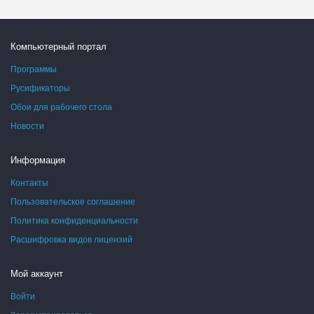
Компьютерный портал
Программы
Русификаторы
Обои для рабочего стола
Новости
Информация
Контакты
Пользовательское соглашение
Политика конфиденциальности
Расшифровка видов лицензий
Мой аккаунт
Войти