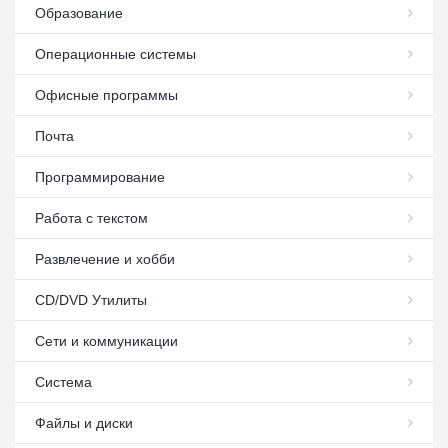
Образование
Операционные системы
Офисные программы
Почта
Программирование
Работа с текстом
Развлечение и хобби
СD/DVD Утилиты
Сети и коммуникации
Система
Файлы и диски