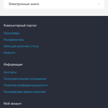
Электронные книги
Компьютерный портал
Программы
Русификаторы
Обои для рабочего стола
Новости
Информация
Контакты
Пользовательское соглашение
Политика конфиденциальности
Расшифровка видов лицензий
Мой аккаунт