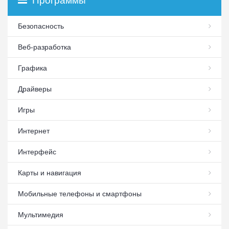
Программы
Безопасность
Веб-разработка
Графика
Драйверы
Игры
Интернет
Интерфейс
Карты и навигация
Мобильные телефоны и смартфоны
Мультимедия