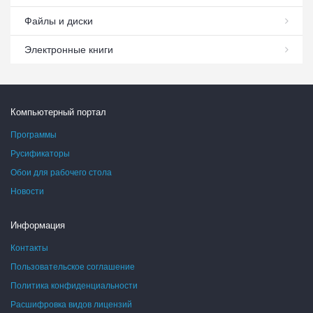
Файлы и диски
Электронные книги
Компьютерный портал
Программы
Русификаторы
Обои для рабочего стола
Новости
Информация
Контакты
Пользовательское соглашение
Политика конфиденциальности
Расшифровка видов лицензий