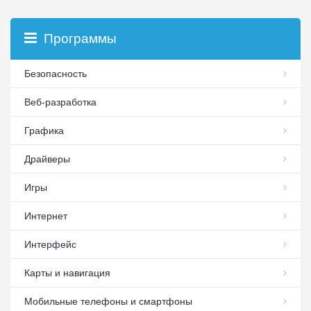
Программы
Безопасность
Веб-разработка
Графика
Драйверы
Игры
Интернет
Интерфейс
Карты и навигация
Мобильные телефоны и смартфоны