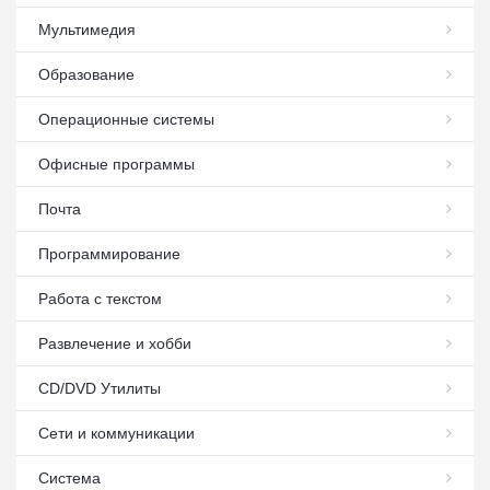
Мультимедия
Образование
Операционные системы
Офисные программы
Почта
Программирование
Работа с текстом
Развлечение и хобби
СD/DVD Утилиты
Сети и коммуникации
Система