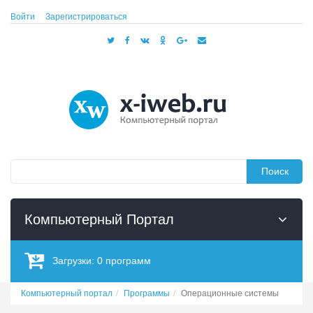
Войти
Зарегистрироваться
Поиск
Компьютерный Портал
Загрузки:
0
программ
Компьютерный портал
Программы
Операционные системы