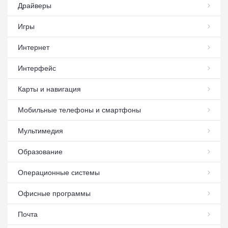
Драйверы
Игры
Интернет
Интерфейс
Карты и навигация
Мобильные телефоны и смартфоны
Мультимедия
Образование
Операционные системы
Офисные программы
Почта