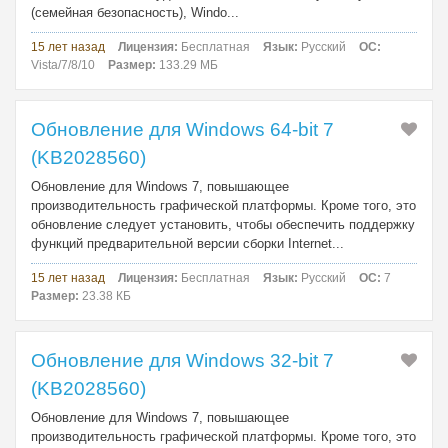
(семейная безопасность), Windo...
15 лет назад
Лицензия:
Бесплатная
Язык:
Русский
ОС:
Vista/7/8/10
Размер:
133.29 МБ
Обновление для Windows 64-bit 7
(KB2028560)
Обновление для Windows 7, повышающее
производительность графической платформы. Кроме того, это
обновление следует установить, чтобы обеспечить поддержку
функций предварительной версии сборки Internet...
15 лет назад
Лицензия:
Бесплатная
Язык:
Русский
ОС:
7
Размер:
23.38 КБ
Обновление для Windows 32-bit 7
(KB2028560)
Обновление для Windows 7, повышающее
производительность графической платформы. Кроме того, это