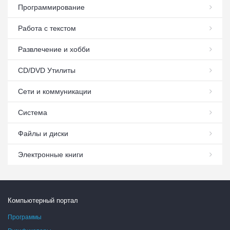
Программирование
Работа с текстом
Развлечение и хобби
СD/DVD Утилиты
Сети и коммуникации
Система
Файлы и диски
Электронные книги
Компьютерный портал
Программы