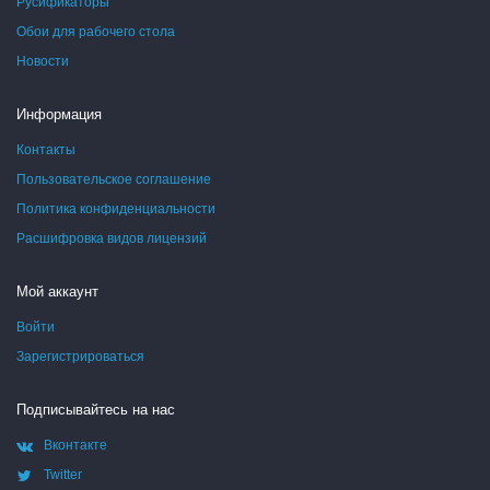
Русификаторы
Обои для рабочего стола
Новости
Информация
Контакты
Пользовательское соглашение
Политика конфиденциальности
Расшифровка видов лицензий
Мой аккаунт
Войти
Зарегистрироваться
Подписывайтесь на нас
Вконтакте
Twitter