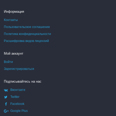
Информация
Контакты
Пользовательское соглашение
Политика конфиденциальности
Расшифровка видов лицензий
Мой аккаунт
Войти
Зарегистрироваться
Подписывайтесь на нас
Вконтакте
Twitter
Facebook
Google Plus