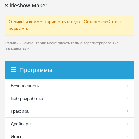
Slideshow Maker
Отзывы и комментарии отсутствуют. Оставте свой отзыв
первыми.
Отзывы и комментарии могут писать только зарегистрированые
пользователи.
Программы
Безопасность
Веб-разработка
Графика
Драйверы
Игры