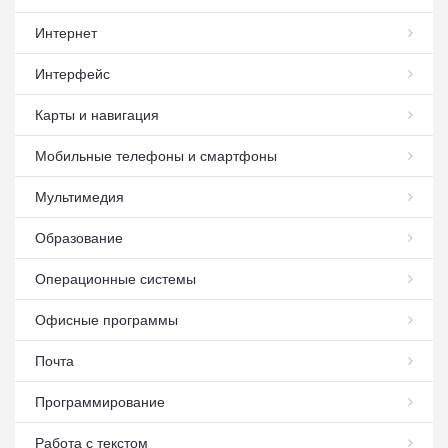
Интернет
Интерфейс
Карты и навигация
Мобильные телефоны и смартфоны
Мультимедия
Образование
Операционные системы
Офисные программы
Почта
Программирование
Работа с текстом