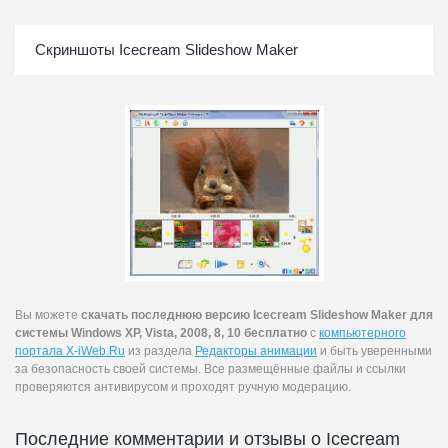
Скриншоты Icecream Slideshow Maker
Вы можете
скачать последнюю версию Icecream Slideshow Maker для
системы Windows XP, Vista, 2008, 8, 10 бесплатно
с
компьютерного
портала X-iWeb.Ru
из раздела
Редакторы анимации
и быть уверенными
за безопасность своей системы. Все размещённые файлы и ссылки
проверяются антивирусом и проходят ручную модерацию.
Последние комментарии и отзывы о Icecream