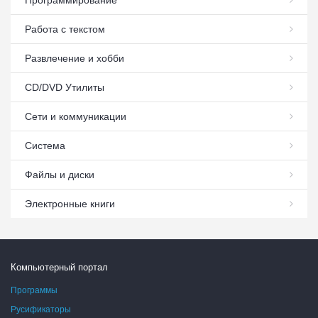
Работа с текстом
Развлечение и хобби
СD/DVD Утилиты
Сети и коммуникации
Система
Файлы и диски
Электронные книги
Компьютерный портал
Программы
Русификаторы