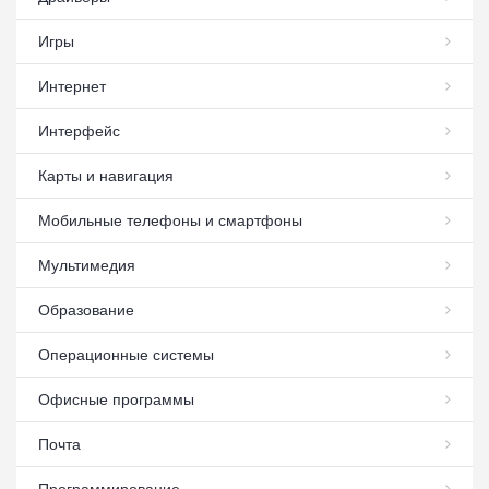
Игры
Интернет
Интерфейс
Карты и навигация
Мобильные телефоны и смартфоны
Мультимедия
Образование
Операционные системы
Офисные программы
Почта
Программирование