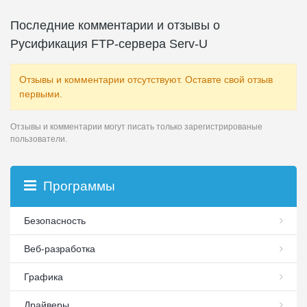
Последние комментарии и отзывы о
Русификация FTP-сервера Serv-U
Отзывы и комментарии отсутствуют. Оставте свой отзыв
первыми.
Отзывы и комментарии могут писать только зарегистрированые
пользователи.
Программы
Безопасность
Веб-разработка
Графика
Драйверы