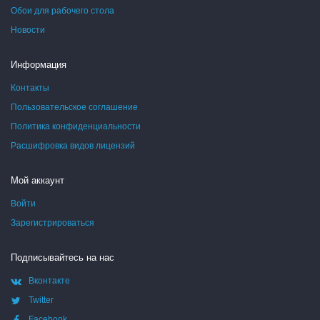
Обои для рабочего стола
Новости
Информация
Контакты
Пользовательское соглашение
Политика конфиденциальности
Расшифровка видов лицензий
Мой аккаунт
Войти
Зарегистрироваться
Подписывайтесь на нас
Вконтакте
Twitter
Facebook