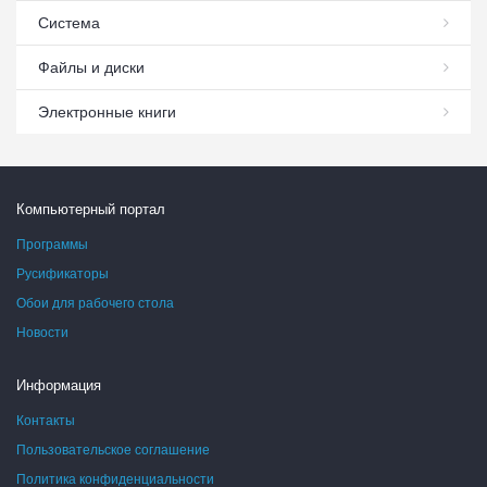
Система
Файлы и диски
Электронные книги
Компьютерный портал
Программы
Русификаторы
Обои для рабочего стола
Новости
Информация
Контакты
Пользовательское соглашение
Политика конфиденциальности