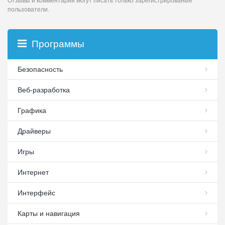
Отзывы и комментарии могут писать только зарегистрированые
пользователи.
Программы
Безопасность
Веб-разработка
Графика
Драйверы
Игры
Интернет
Интерфейс
Карты и навигация