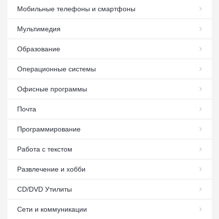
Мобильные телефоны и смартфоны
Мультимедия
Образование
Операционные системы
Офисные программы
Почта
Программирование
Работа с текстом
Развлечение и хобби
СD/DVD Утилиты
Сети и коммуникации