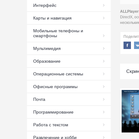
Интерфейс
ALLPlayer
DirectX, 
Карты и навигация
нескольки
Мобильные телефоны и
смартфоны
Поделит
Мультимедия
Образование
Скрин
Операционные системы
Офисные программы
Почта
Программирование
Работа с текстом
Развлечение и хобби